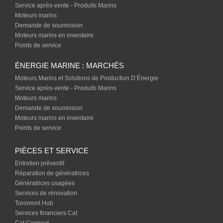
Service après-vente - Produits Marins
Moteurs marins
Demande de soumission
Moteurs marins en inventaire
Points de service
ÉNERGIE MARINE : MARCHÉS
Moteurs Marins et Solutions de Production D’Énergie
Service après-vente - Produits Marins
Moteurs marins
Demande de soumission
Moteurs marins en inventaire
Points de service
PIÈCES ET SERVICE
Entretien préventif
Réparation de génératrices
Génératrices usagées
Services de rénovation
Toromont Hub
Services financiers Cat
Cat Connect