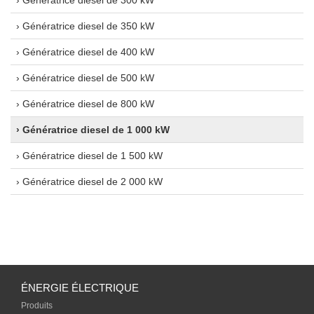
› Génératrice diesel de 350 kW
› Génératrice diesel de 400 kW
› Génératrice diesel de 500 kW
› Génératrice diesel de 800 kW
› Génératrice diesel de 1 000 kW
› Génératrice diesel de 1 500 kW
› Génératrice diesel de 2 000 kW
ÉNERGIE ÉLECTRIQUE
Produits