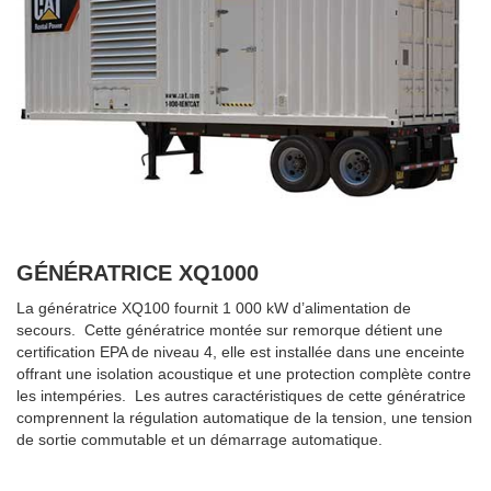
GÉNÉRATRICE XQ1000
La génératrice XQ100 fournit 1 000 kW d’alimentation de
secours. Cette génératrice montée sur remorque détient une
certification EPA de niveau 4, elle est installée dans une enceinte
offrant une isolation acoustique et une protection complète contre
les intempéries. Les autres caractéristiques de cette génératrice
comprennent la régulation automatique de la tension, une tension
de sortie commutable et un démarrage automatique.