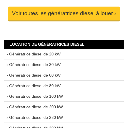
Voir toutes les génératrices diesel à louer
LOCATION DE GÉNÉRATRICES DIESEL
› Génératrice diesel de 20 kW
› Génératrice diesel de 30 kW
› Génératrice diesel de 60 kW
› Génératrice diesel de 80 kW
› Génératrice diesel de 100 kW
› Génératrice diesel de 200 kW
› Génératrice diesel de 230 kW
› Génératrice diesel de 300 kW