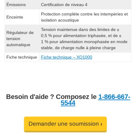
Émissions
Certification de niveau 4
Protection complète contre les intempéries et
Enceinte
isolation acoustique
Tension maintenue dans des limites de ±
Régulateur de
0,5 % pour alimentation triphasée, et de ±
tension
1 % pour alimentation monophasée en mode
automatique
stable, de charge nulle à pleine charge
Fiche technique
Fiche technique – XQ1000
Besoin d'aide ? Composez le
1-866-667-
5544
Demander une soumission