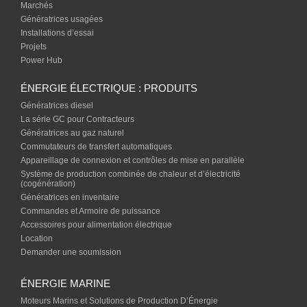
Marchés
Génératrices usagées
Installations d’essai
Projets
Power Hub
ÉNERGIE ÉLECTRIQUE : PRODUITS
Génératrices diesel
La série GC pour Contracteurs
Génératrices au gaz naturel
Commutateurs de transfert automatiques
Appareillage de connexion et contrôles de mise en parallèle
Système de production combinée de chaleur et d’électricité
(cogénération)
Génératrices en inventaire
Commandes et Armoire de puissance
Accessoires pour alimentation électrique
Location
Demander une soumission
ÉNERGIE MARINE
Moteurs Marins et Solutions de Production D’Énergie