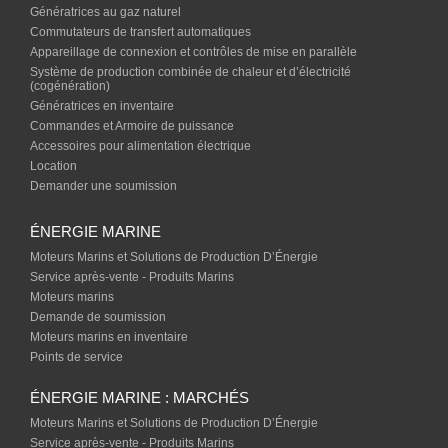
Génératrices au gaz naturel
Commutateurs de transfert automatiques
Appareillage de connexion et contrôles de mise en parallèle
Système de production combinée de chaleur et d’électricité
(cogénération)
Génératrices en inventaire
Commandes et Armoire de puissance
Accessoires pour alimentation électrique
Location
Demander une soumission
ÉNERGIE MARINE
Moteurs Marins et Solutions de Production D’Énergie
Service après-vente - Produits Marins
Moteurs marins
Demande de soumission
Moteurs marins en inventaire
Points de service
ÉNERGIE MARINE : MARCHÉS
Moteurs Marins et Solutions de Production D’Énergie
Service après-vente - Produits Marins