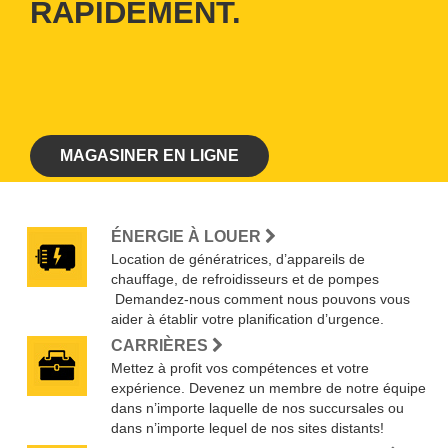
RAPIDEMENT.
MAGASINER EN LIGNE
ÉNERGIE À LOUER
Location de génératrices, d’appareils de
chauffage, de refroidisseurs et de pompes
Demandez-nous comment nous pouvons vous
aider à établir votre planification d’urgence.
CARRIÈRES
Mettez à profit vos compétences et votre
expérience. Devenez un membre de notre équipe
dans n’importe laquelle de nos succursales ou
dans n’importe lequel de nos sites distants!