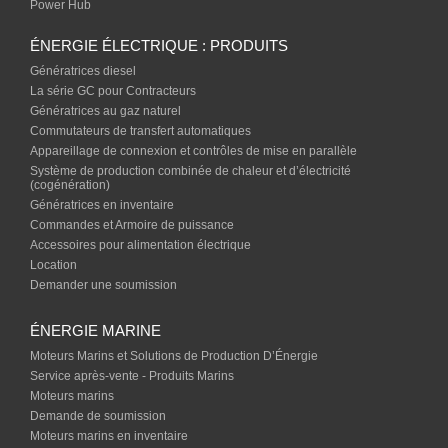
Power Hub
ÉNERGIE ÉLECTRIQUE : PRODUITS
Génératrices diesel
La série GC pour Contracteurs
Génératrices au gaz naturel
Commutateurs de transfert automatiques
Appareillage de connexion et contrôles de mise en parallèle
Système de production combinée de chaleur et d’électricité
(cogénération)
Génératrices en inventaire
Commandes et Armoire de puissance
Accessoires pour alimentation électrique
Location
Demander une soumission
ÉNERGIE MARINE
Moteurs Marins et Solutions de Production D’Énergie
Service après-vente - Produits Marins
Moteurs marins
Demande de soumission
Moteurs marins en inventaire