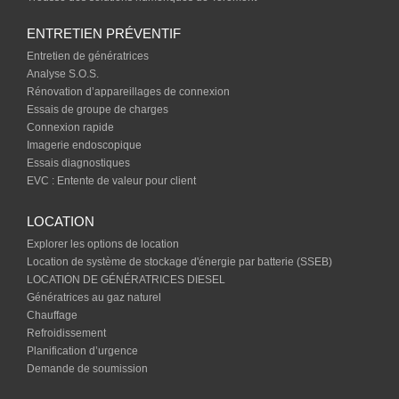
ENTRETIEN PRÉVENTIF
Entretien de génératrices
Analyse S.O.S.
Rénovation d’appareillages de connexion
Essais de groupe de charges
Connexion rapide
Imagerie endoscopique
Essais diagnostiques
EVC : Entente de valeur pour client
LOCATION
Explorer les options de location
Location de système de stockage d'énergie par batterie (SSEB)
LOCATION DE GÉNÉRATRICES DIESEL
Génératrices au gaz naturel
Chauffage
Refroidissement
Planification d’urgence
Demande de soumission