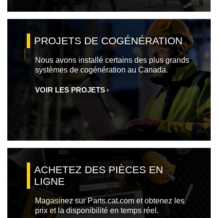
PROJETS DE COGÉNÉRATION
Nous avons installé certains des plus grands
systèmes de cogénération au Canada.
VOIR LES PROJETS
ACHETEZ DES PIÈCES EN
LIGNE
Magasinez sur Parts.cat.com et obtenez les
prix et la disponibilité en temps réel.