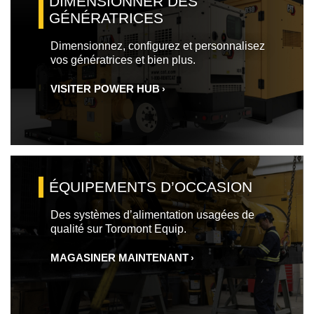
DIMENSIONNER DES
GÉNÉRATRICES
Dimensionnez, configurez et personnalisez
vos génératrices et bien plus.
VISITER POWER HUB
ÉQUIPEMENTS D’OCCASION
Des systèmes d’alimentation usagées de
qualité sur Toromont Equip.
MAGASINER MAINTENANT