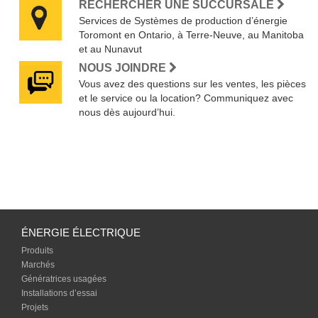
RECHERCHER UNE SUCCURSALE
Services de Systèmes de production d’énergie
Toromont en Ontario, à Terre-Neuve, au Manitoba
et au Nunavut
NOUS JOINDRE
Vous avez des questions sur les ventes, les pièces
et le service ou la location? Communiquez avec
nous dès aujourd’hui.
ÉNERGIE ÉLECTRIQUE
Produits
Marchés
Génératrices usagées
Installations d’essai
Projets