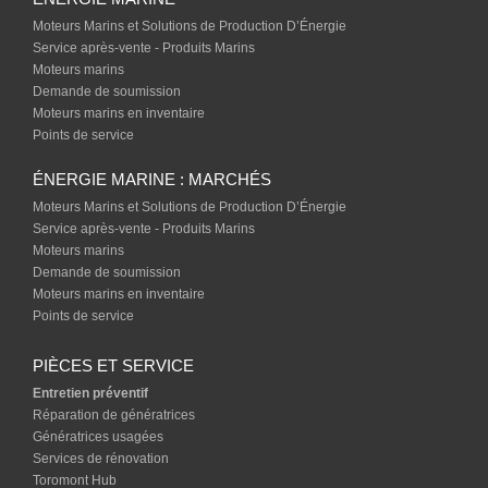
Moteurs Marins et Solutions de Production D’Énergie
Service après-vente - Produits Marins
Moteurs marins
Demande de soumission
Moteurs marins en inventaire
Points de service
ÉNERGIE MARINE : MARCHÉS
Moteurs Marins et Solutions de Production D’Énergie
Service après-vente - Produits Marins
Moteurs marins
Demande de soumission
Moteurs marins en inventaire
Points de service
PIÈCES ET SERVICE
Entretien préventif
Réparation de génératrices
Génératrices usagées
Services de rénovation
Toromont Hub