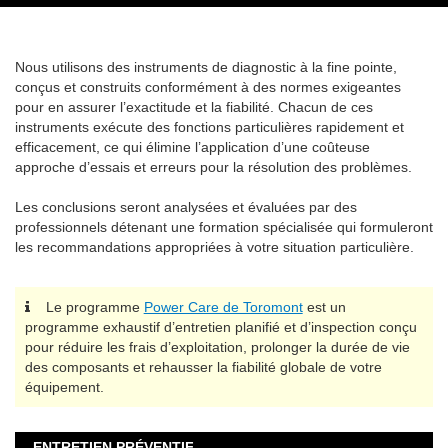
Nous utilisons des instruments de diagnostic à la fine pointe,
conçus et construits conformément à des normes exigeantes
pour en assurer l’exactitude et la fiabilité. Chacun de ces
instruments exécute des fonctions particulières rapidement et
efficacement, ce qui élimine l’application d’une coûteuse
approche d’essais et erreurs pour la résolution des problèmes.
Les conclusions seront analysées et évaluées par des
professionnels détenant une formation spécialisée qui formuleront
les recommandations appropriées à votre situation particulière.
Le programme
Power Care de Toromont
est un
programme exhaustif d’entretien planifié et d’inspection conçu
pour réduire les frais d’exploitation, prolonger la durée de vie
des composants et rehausser la fiabilité globale de votre
équipement.
ENTRETIEN PRÉVENTIF