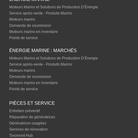
Moteurs Marins et Solutions de Production D’Énergie
Service après-vente - Produits Marins
Moteurs marins
Demande de soumission
Moteurs marins en inventaire
Points de service
ÉNERGIE MARINE : MARCHÉS
Moteurs Marins et Solutions de Production D’Énergie
Service après-vente - Produits Marins
Moteurs marins
Demande de soumission
Moteurs marins en inventaire
Points de service
PIÈCES ET SERVICE
Entretien préventif
Réparation de génératrices
Génératrices usagées
Services de rénovation
Toromont Hub