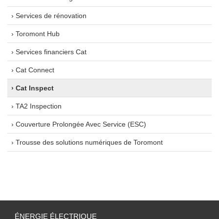
› Services de rénovation
› Toromont Hub
› Services financiers Cat
› Cat Connect
› Cat Inspect
› TA2 Inspection
› Couverture Prolongée Avec Service (ESC)
› Trousse des solutions numériques de Toromont
ÉNERGIE ÉLECTRIQUE