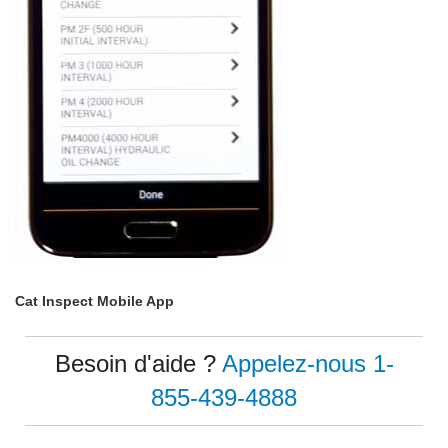
Cat Inspect Mobile App
Besoin d'aide ?
Appelez-nous 1-
855-439-4888