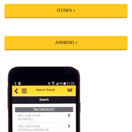
ITUNES
ANDROID