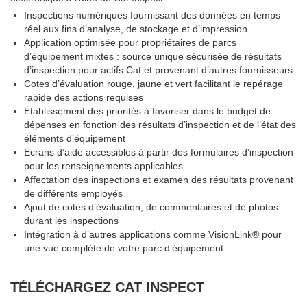
Inspections numériques fournissant des données en temps
réel aux fins d’analyse, de stockage et d’impression
Application optimisée pour propriétaires de parcs
d’équipement mixtes : source unique sécurisée de résultats
d’inspection pour actifs Cat et provenant d’autres fournisseurs
Cotes d’évaluation rouge, jaune et vert facilitant le repérage
rapide des actions requises
Établissement des priorités à favoriser dans le budget de
dépenses en fonction des résultats d’inspection et de l’état des
éléments d’équipement
Écrans d’aide accessibles à partir des formulaires d’inspection
pour les renseignements applicables
Affectation des inspections et examen des résultats provenant
de différents employés
Ajout de cotes d’évaluation, de commentaires et de photos
durant les inspections
Intégration à d’autres applications comme VisionLink® pour
une vue complète de votre parc d’équipement
TÉLÉCHARGEZ CAT INSPECT