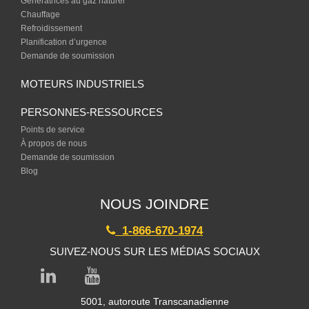
Génératrices au gaz naturel
Chauffage
Refroidissement
Planification d’urgence
Demande de soumission
MOTEURS INDUSTRIELS
PERSONNES-RESSOURCES
Points de service
À propos de nous
Demande de soumission
Blog
NOUS JOINDRE
1-866-670-1974
SUIVEZ-NOUS SUR LES MÉDIAS SOCIAUX
5001, autoroute Transcanadienne