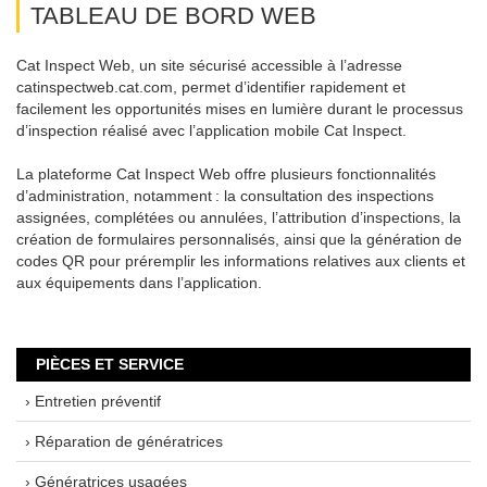
TABLEAU DE BORD WEB
Cat Inspect Web, un site sécurisé accessible à l’adresse
catinspectweb.cat.com, permet d’identifier rapidement et
facilement les opportunités mises en lumière durant le processus
d’inspection réalisé avec l’application mobile Cat Inspect.
La plateforme Cat Inspect Web offre plusieurs fonctionnalités
d’administration, notamment : la consultation des inspections
assignées, complétées ou annulées, l’attribution d’inspections, la
création de formulaires personnalisés, ainsi que la génération de
codes QR pour préremplir les informations relatives aux clients et
aux équipements dans l’application.
PIÈCES ET SERVICE
› Entretien préventif
› Réparation de génératrices
› Génératrices usagées