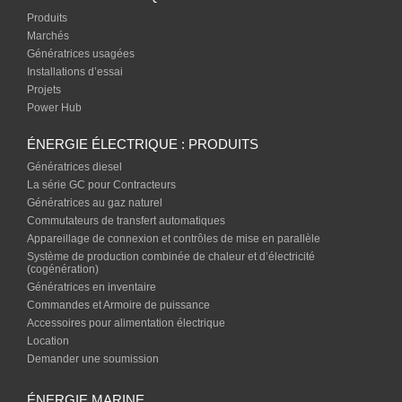
Produits
Marchés
Génératrices usagées
Installations d’essai
Projets
Power Hub
ÉNERGIE ÉLECTRIQUE : PRODUITS
Génératrices diesel
La série GC pour Contracteurs
Génératrices au gaz naturel
Commutateurs de transfert automatiques
Appareillage de connexion et contrôles de mise en parallèle
Système de production combinée de chaleur et d’électricité
(cogénération)
Génératrices en inventaire
Commandes et Armoire de puissance
Accessoires pour alimentation électrique
Location
Demander une soumission
ÉNERGIE MARINE