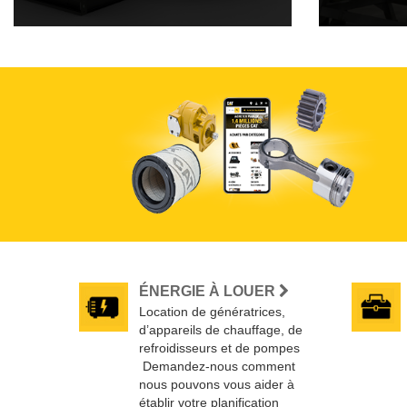
ÉNERGIE À LOUER
Location de génératrices,
d’appareils de chauffage, de
refroidisseurs et de pompes
Demandez-nous comment
nous pouvons vous aider à
établir votre planification