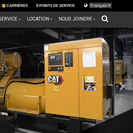
Languages
Nex
CARRIÈRES
POINTS DE SERVICE
SERVICE
LOCATION
NOUS JOINDRE