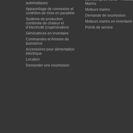
automatiques
Marins
Appareillage de connexion et
Moteurs marins
contrôles de mise en parallèle
Demande de soumission
Système de production
Moteurs marins en inventaire
combinée de chaleur et
d’électricité (cogénération)
Points de service
Génératrices en inventaire
Commandes et Armoire de
puissance
Accessoires pour alimentation
électrique
Location
Demander une soumission