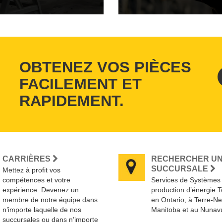
OBTENEZ VOS PIÈCES
FACILEMENT ET
RAPIDEMENT.
CARRIÈRES
RECHERCHER U
SUCCURSALE
Mettez à profit vos
compétences et votre
Services de Systèmes
expérience. Devenez un
production d’énergie 
membre de notre équipe dans
en Ontario, à Terre-N
n’importe laquelle de nos
Manitoba et au Nunav
succursales ou dans n’importe