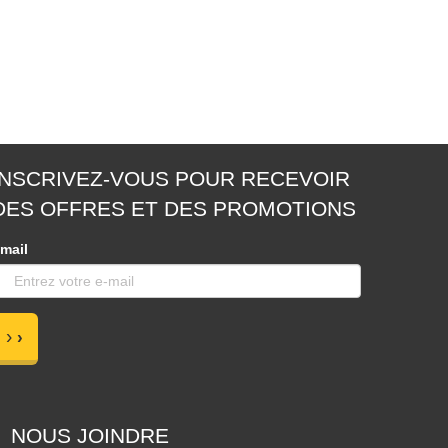
INSCRIVEZ-VOUS POUR RECEVOIR
DES OFFRES ET DES PROMOTIONS
mail
›
NOUS JOINDRE